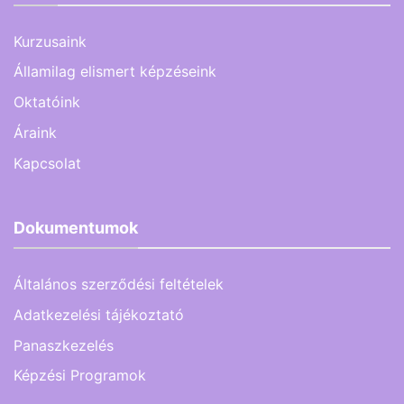
Kurzusaink
Államilag elismert képzéseink
Oktatóink
Áraink
Kapcsolat
Dokumentumok
Általános szerződési feltételek
Adatkezelési tájékoztató
Panaszkezelés
Képzési Programok