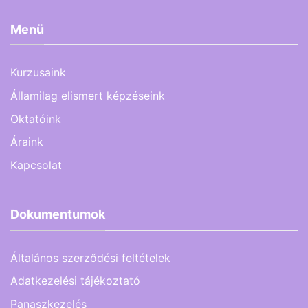
Menü
Kurzusaink
Államilag elismert képzéseink
Oktatóink
Áraink
Kapcsolat
Dokumentumok
Általános szerződési feltételek
Adatkezelési tájékoztató
Panaszkezelés